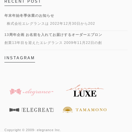
RECENT POST
年末年始冬季休業のお知らせ
株式会社エレグランスは 2022年12月30日から202
13周年企画 お名前を入れてお届けするオーダーエプロン
創業13年目を迎えたエレグランス 2009年11月22日の創
INSTAGRAM
Copyright © 2009-
elegrance Inc.