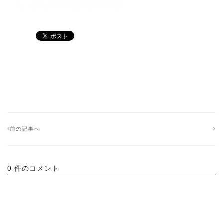
前の記事へ
0 件のコメント