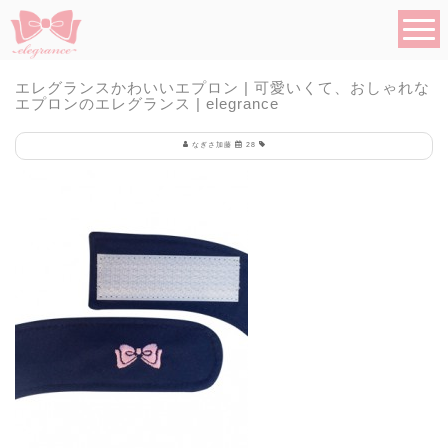
エレグランスかわいいエプロン | 可愛いくて、おしゃれな
エプロンのエレグランス | elegrance
なぎさ加藤
28