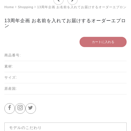
Home
Shopping
13周年企画 お名前を入れてお届けするオーダーエプロン
13周年企画 お名前を入れてお届けするオーダーエプロ
ン
カートに入れる
商品番号:
素材:
サイズ:
原産国:
モデルのこだわり