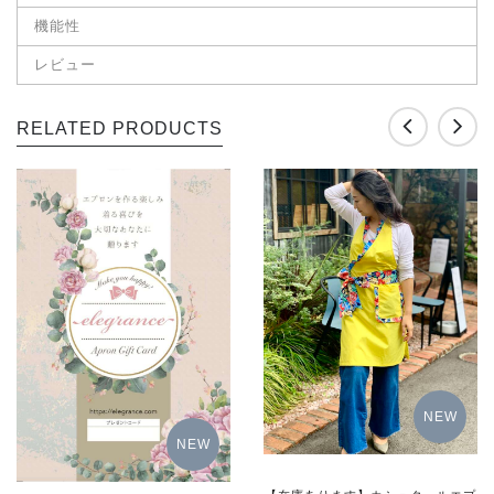
機能性
レビュー
RELATED PRODUCTS
NEW
NEW