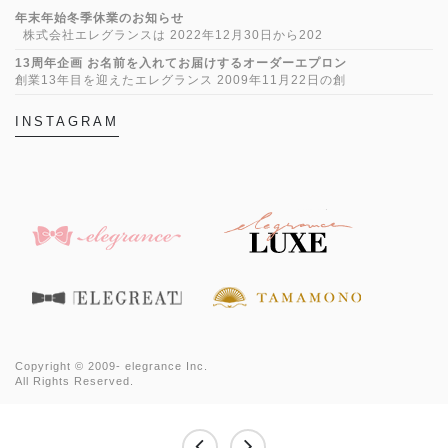
年末年始冬季休業のお知らせ
株式会社エレグランスは 2022年12月30日から202
13周年企画 お名前を入れてお届けするオーダーエプロン
創業13年目を迎えたエレグランス 2009年11月22日の創
INSTAGRAM
Copyright © 2009-
elegrance Inc.
All Rights Reserved.