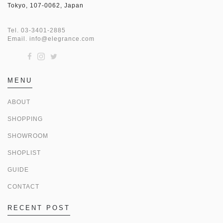
Tokyo, 107-0062, Japan
Tel.
03-3401-2885
Email.
info@elegrance.com
MENU
ABOUT
SHOPPING
SHOWROOM
SHOPLIST
GUIDE
CONTACT
RECENT POST