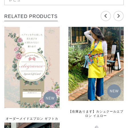
RELATED PRODUCTS
NEW
NEW
【在庫あります】カシュクールエプ
ロン イエロー
オーダーメイドエプロン ギフトカ
ード
8,000円（税別）