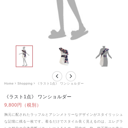
Home
Shopping
《ラスト1点》 ワンショルダー
《ラスト1点》 ワンショルダー
9,800円（税別）
胸元に配されたラッフルとアシンメトリーなデザインがスタイリッシュ
な記憶に残る一枚です。着るだけでスタイル良く見えるのは、エレグラ