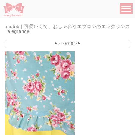
photo5 | 可愛いくて、おしゃれなエプロンのエレグランス
| elegrance
いずみ松下
06