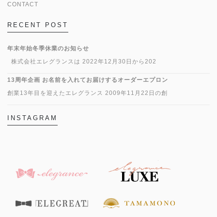
CONTACT
RECENT POST
年末年始冬季休業のお知らせ
株式会社エレグランスは 2022年12月30日から202
13周年企画 お名前を入れてお届けするオーダーエプロン
創業13年目を迎えたエレグランス 2009年11月22日の創
INSTAGRAM