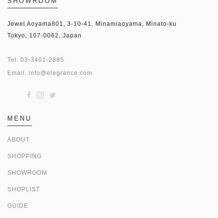
SHOWROOM
Jewel Aoyama801, 3-10-41, Minamiaoyama, Minato-ku
Tokyo, 107-0062, Japan
Tel.
03-3401-2885
Email.
info@elegrance.com
MENU
ABOUT
SHOPPING
SHOWROOM
SHOPLIST
GUIDE