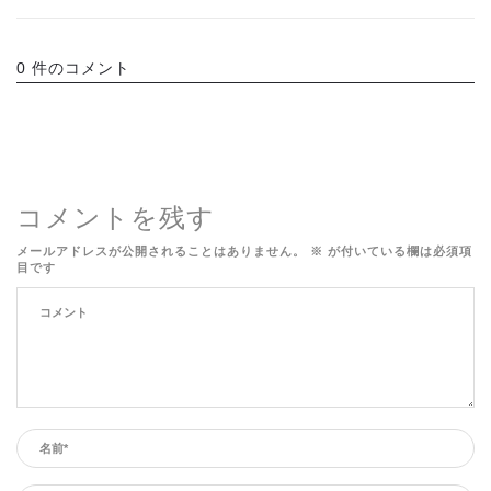
0 件のコメント
コメントを残す
メールアドレスが公開されることはありません。
※
が付いている欄は必須項
目です