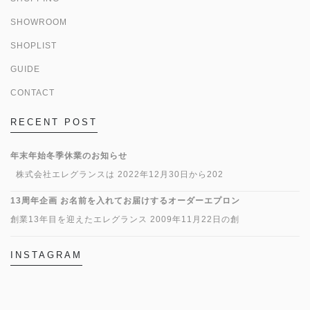
SHOWROOM
SHOPLIST
GUIDE
CONTACT
RECENT POST
年末年始冬季休業のお知らせ
株式会社エレグランスは 2022年12月30日から202
13周年企画 お名前を入れてお届けするオーダーエプロン
創業13年目を迎えたエレグランス 2009年11月22日の創
INSTAGRAM