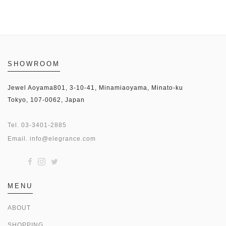
SHOWROOM
Jewel Aoyama801, 3-10-41, Minamiaoyama, Minato-ku
Tokyo, 107-0062, Japan
Tel.
03-3401-2885
Email.
info@elegrance.com
MENU
ABOUT
SHOPPING