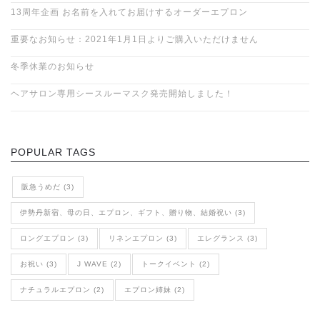
13周年企画 お名前を入れてお届けするオーダーエプロン
重要なお知らせ：2021年1月1日よりご購入いただけません
冬季休業のお知らせ
ヘアサロン専用シースルーマスク発売開始しました！
POPULAR TAGS
阪急うめだ (3)
伊勢丹新宿、母の日、エプロン、ギフト、贈り物、結婚祝い (3)
ロングエプロン (3)
リネンエプロン (3)
エレグランス (3)
お祝い (3)
J WAVE (2)
トークイベント (2)
ナチュラルエプロン (2)
エプロン姉妹 (2)