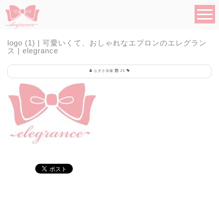
logo (1) | 可愛いくて、おしゃれなエプロンのエレグラン
ス | elegrance
なぎさ加藤
25