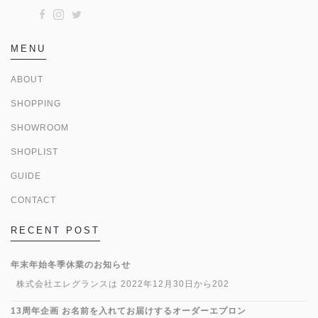
MENU
ABOUT
SHOPPING
SHOWROOM
SHOPLIST
GUIDE
CONTACT
RECENT POST
年末年始冬季休業のお知らせ
株式会社エレグランスは 2022年12月30日から202
13周年企画 お名前を入れてお届けするオーダーエプロン