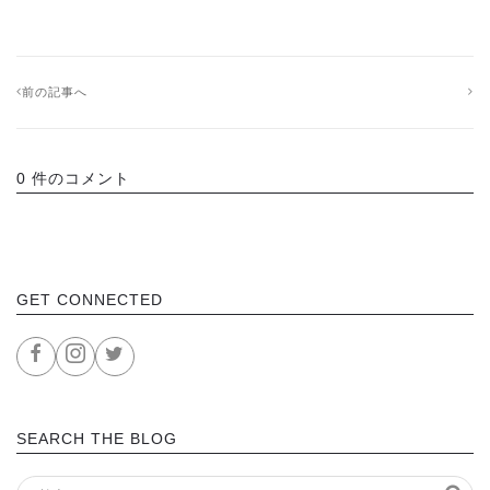
前の記事へ
0 件のコメント
GET CONNECTED
SEARCH THE BLOG