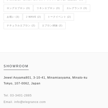
ロングエプロン (3)
リネンエプロン (3)
エレグランス (3)
お祝い (3)
J WAVE (2)
トークイベント (2)
ナチュラルエプロン (2)
エプロン姉妹 (2)
SHOWROOM
Jewel Aoyama801, 3-10-41, Minamiaoyama, Minato-ku
Tokyo, 107-0062, Japan
Tel.
03-3401-2885
Email.
info@elegrance.com