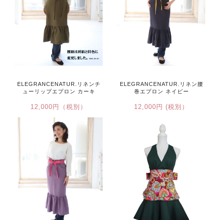
ELEGRANCENATUR.リネンチ
ELEGRANCENATUR.リネン腰
ューリップエプロン カーキ
巻エプロン ネイビー
12,000円（税別）
12,000円 (税別）