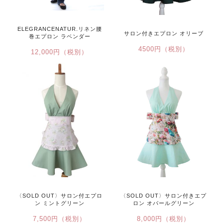
ELEGRANCENATUR.リネン腰
サロン付きエプロン オリーブ
巻エプロン ラベンダー
4500円（税別）
12,000円（税別）
〈SOLD OUT〉サロン付きエプ
〈SOLD OUT〉サロン付エプロ
ロン オパールグリーン
ン ミントグリーン
8,000円（税別）
7,500円（税別）