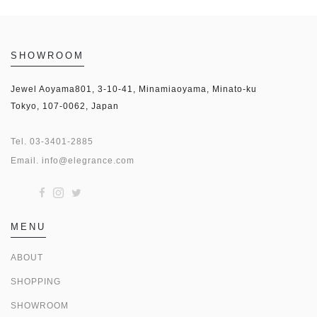
SHOWROOM
Jewel Aoyama801, 3-10-41, Minamiaoyama, Minato-ku
Tokyo, 107-0062, Japan
Tel.
03-3401-2885
Email.
info@elegrance.com
MENU
ABOUT
SHOPPING
SHOWROOM