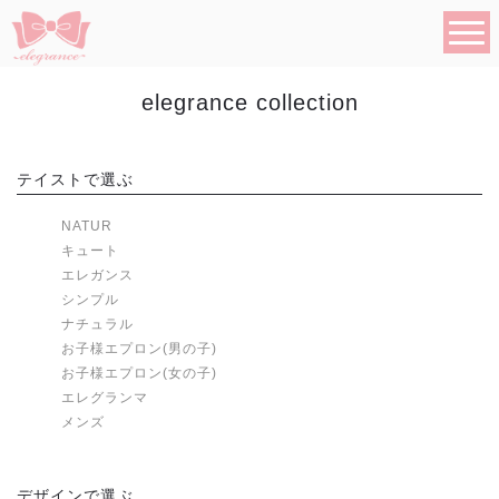
elegrance collection
テイストで選ぶ
NATUR
キュート
エレガンス
シンプル
ナチュラル
お子様エプロン(男の子)
お子様エプロン(女の子)
エレグランマ
メンズ
デザインで選ぶ