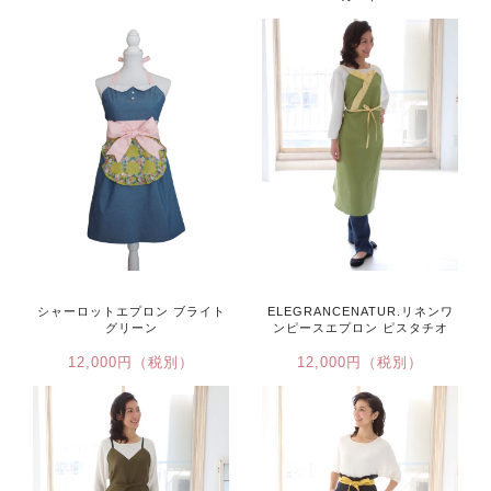
15,500円（税込）
シャーロットエプロン ブライト
ELEGRANCENATUR.リネンワ
グリーン
ンピースエプロン ピスタチオ
12,000円（税別）
12,000円（税別）