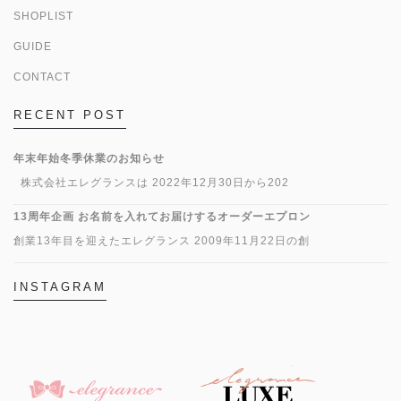
SHOPLIST
GUIDE
CONTACT
RECENT POST
年末年始冬季休業のお知らせ
株式会社エレグランスは 2022年12月30日から202
13周年企画 お名前を入れてお届けするオーダーエプロン
創業13年目を迎えたエレグランス 2009年11月22日の創
INSTAGRAM