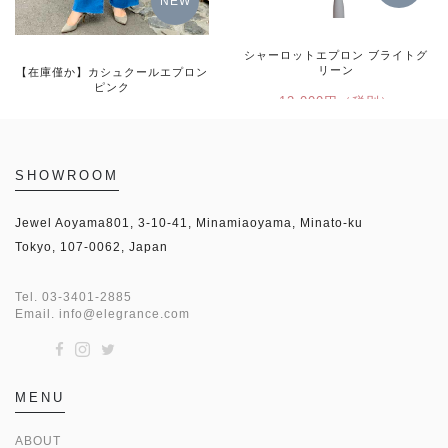
NEW
シャーロットエプロン ブライトグ
リーン
【在庫僅か】カシュクールエプロン
ピンク
12,000円（税別）
8,000円（税別）
詳細をみる
SHOWROOM
詳細をみる
Jewel Aoyama801, 3-10-41, Minamiaoyama, Minato-ku
Tokyo, 107-0062, Japan
Tel.
03-3401-2885
Email.
info@elegrance.com
MENU
ABOUT