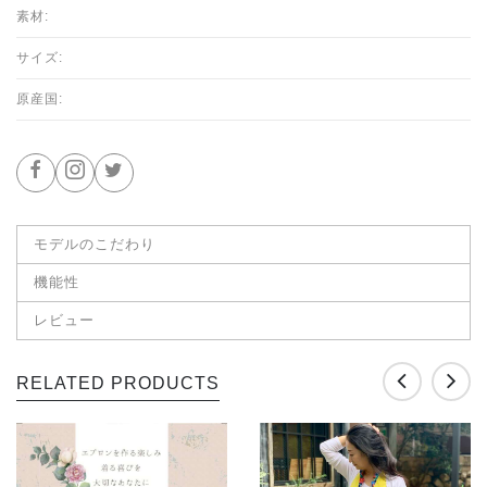
素材:
サイズ:
原産国:
モデルのこだわり
機能性
レビュー
RELATED PRODUCTS