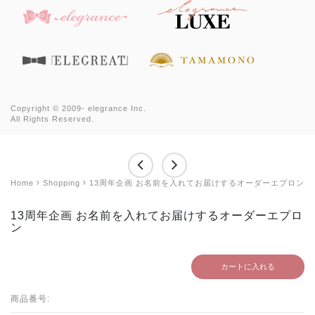
Copyright © 2009-
elegrance Inc.
All Rights Reserved.
Home
Shopping
13周年企画 お名前を入れてお届けするオーダーエプロン
13周年企画 お名前を入れてお届けするオーダーエプロ
ン
カートに入れる
商品番号: