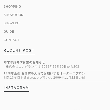
SHOPPING
SHOWROOM
SHOPLIST
GUIDE
CONTACT
RECENT POST
年末年始冬季休業のお知らせ
株式会社エレグランスは 2022年12月30日から202
13周年企画 お名前を入れてお届けするオーダーエプロン
創業13年目を迎えたエレグランス 2009年11月22日の創
INSTAGRAM