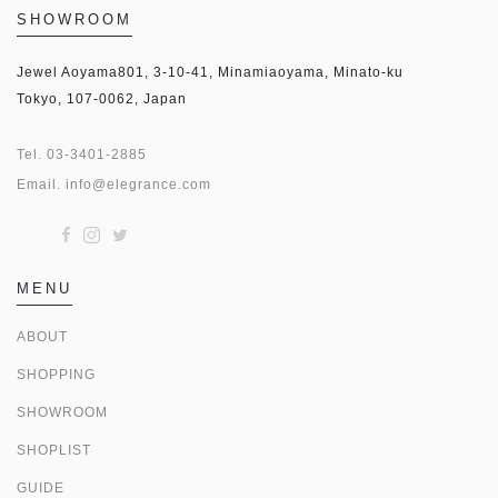
SHOWROOM
Jewel Aoyama801, 3-10-41, Minamiaoyama, Minato-ku
Tokyo, 107-0062, Japan
Tel.
03-3401-2885
Email.
info@elegrance.com
MENU
ABOUT
SHOPPING
SHOWROOM
SHOPLIST
GUIDE