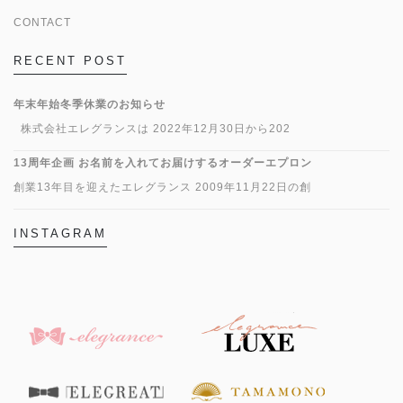
CONTACT
RECENT POST
年末年始冬季休業のお知らせ
株式会社エレグランスは 2022年12月30日から202
13周年企画 お名前を入れてお届けするオーダーエプロン
創業13年目を迎えたエレグランス 2009年11月22日の創
INSTAGRAM