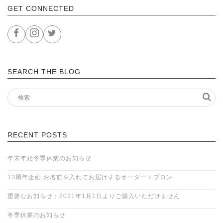
GET CONNECTED
SEARCH THE BLOG
RECENT POSTS
年末年始冬季休業のお知らせ
13周年企画 お名前を入れてお届けするオーダーエプロン
重要なお知らせ：2021年1月1日よりご購入いただけません
冬季休業のお知らせ