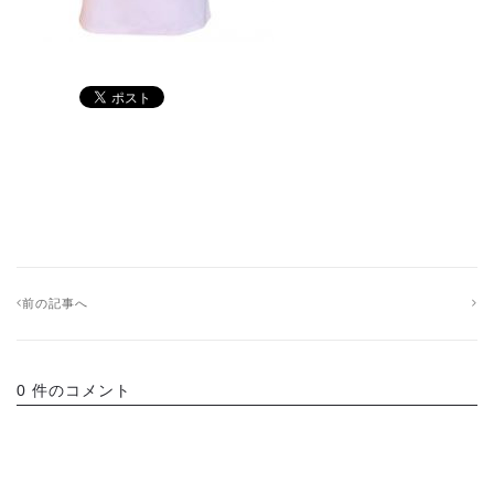
前の記事へ
0 件のコメント