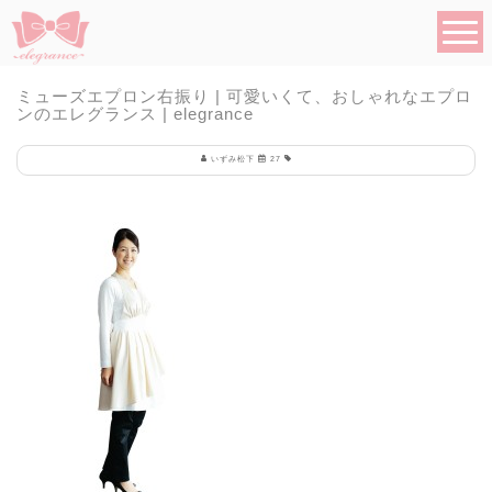
ミューズエプロン右振り | 可愛いくて、おしゃれなエプロ
ンのエレグランス | elegrance
いずみ松下
27