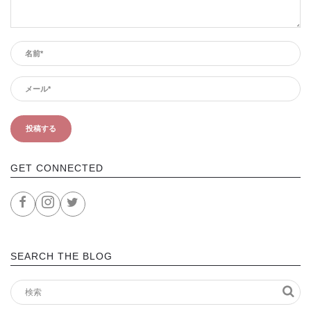
GET CONNECTED
SEARCH THE BLOG