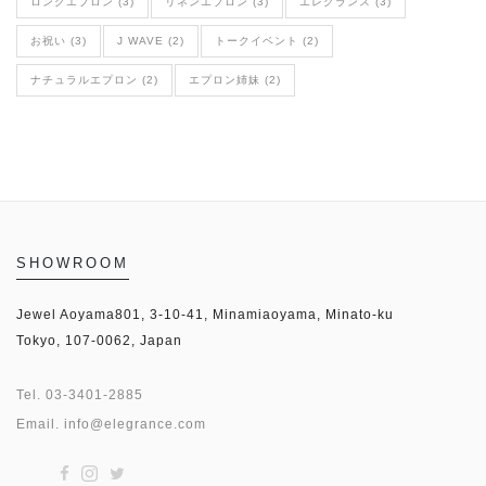
ロングエプロン (3)
リネンエプロン (3)
エレグランス (3)
お祝い (3)
J WAVE (2)
トークイベント (2)
ナチュラルエプロン (2)
エプロン姉妹 (2)
SHOWROOM
Jewel Aoyama801, 3-10-41, Minamiaoyama, Minato-ku
Tokyo, 107-0062, Japan
Tel.
03-3401-2885
Email.
info@elegrance.com