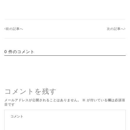
前の記事へ
次の記事へ
0 件のコメント
コメントを残す
メールアドレスが公開されることはありません。
※
が付いている欄は必須項
目です