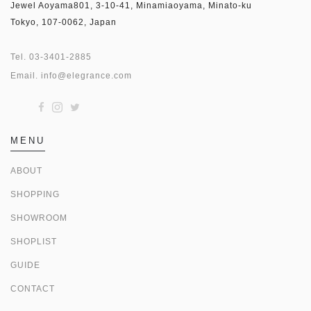
Jewel Aoyama801, 3-10-41, Minamiaoyama, Minato-ku
Tokyo, 107-0062, Japan
Tel.
03-3401-2885
Email.
info@elegrance.com
MENU
ABOUT
SHOPPING
SHOWROOM
SHOPLIST
GUIDE
CONTACT