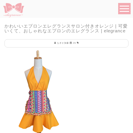
かわいいエプロンエレグランスサロン付きオレンジ | 可愛
いくて、おしゃれなエプロンのエレグランス | elegrance
なぎさ加藤
26