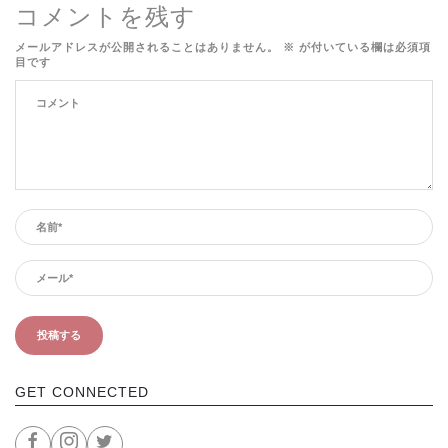
コメントを残す
メールアドレスが公開されることはありません。
※
が付いている欄は必須項
目です
GET CONNECTED