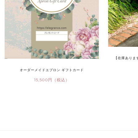
【在庫ありま
オーダーメイドエプロン ギフトカード
15,500円（税込）