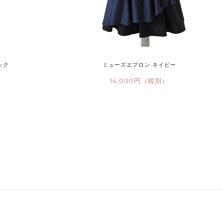
ック
ミューズエプロン ネイビー
）
14,000円（税別）