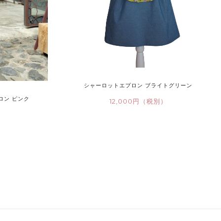
シャーロットエプロン ブライトグリーン
ロン ピンク
12,000円（税別）
）