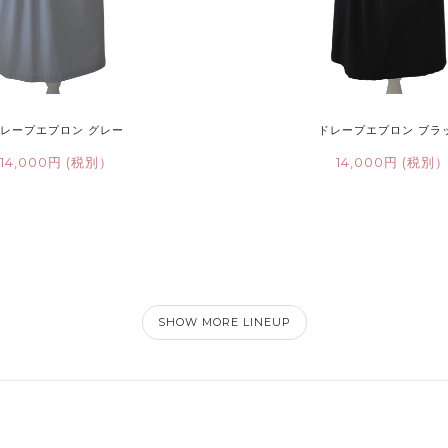
レープエプロン グレー
ドレープエプロン ブラ
14,000円 (税別）
14,000円 (税別
SHOW MORE LINEUP