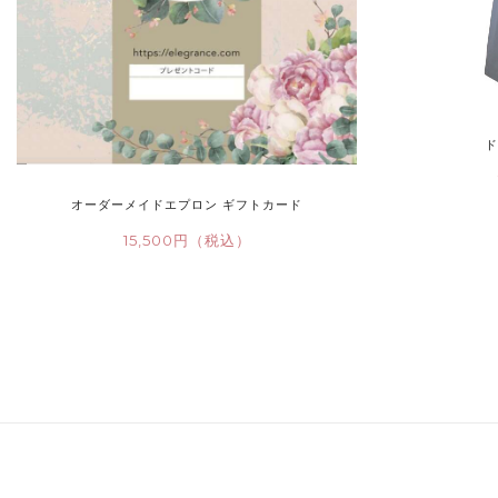
ド
オーダーメイドエプロン ギフトカード
15,500円（税込）