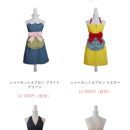
15,500円（税込）
シャーロットエプロン ブライト
シャーロットエプロン イエロー
グリーン
12,000円（税別）
12,000円（税別）