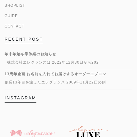
SHOPLIST
GUIDE
CONTACT
RECENT POST
年末年始冬季休業のお知らせ
株式会社エレグランスは 2022年12月30日から202
13周年企画 お名前を入れてお届けするオーダーエプロン
創業13年目を迎えたエレグランス 2009年11月22日の創
INSTAGRAM