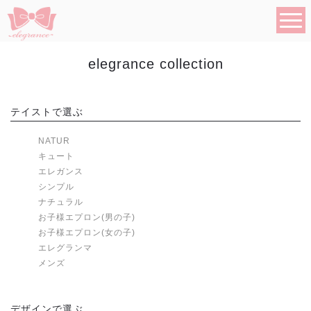
elegrance collection
テイストで選ぶ
NATUR
キュート
エレガンス
シンプル
ナチュラル
お子様エプロン(男の子)
お子様エプロン(女の子)
エレグランマ
メンズ
デザインで選ぶ