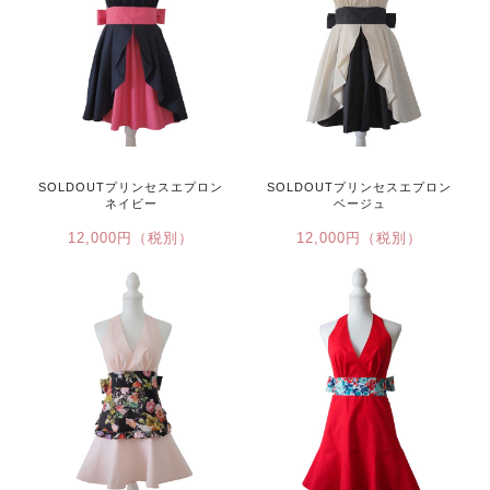
SOLDOUTプリンセスエプロン
SOLDOUTプリンセスエプロン
ネイビー
ベージュ
12,000円（税別）
12,000円（税別）