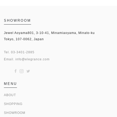
SHOWROOM
Jewel Aoyama801, 3-10-41, Minamiaoyama, Minato-ku
Tokyo, 107-0062, Japan
Tel.
03-3401-2885
Email.
info@elegrance.com
MENU
ABOUT
SHOPPING
SHOWROOM