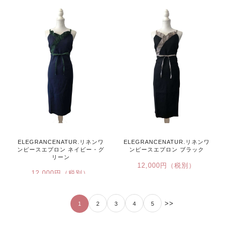
ELEGRANCENATUR.リネンワ
ELEGRANCENATUR.リネンワ
ンピースエプロン ネイビー・グ
ンピースエプロン ブラック
リーン
12,000円（税別）
12,000円（税別）
>>
1
2
3
4
5