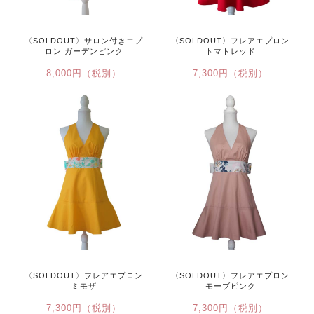
〈SOLDOUT〉サロン付きエプ
〈SOLDOUT〉フレアエプロン
ロン ガーデンピンク
トマトレッド
8,000円（税別）
7,300円（税別）
〈SOLDOUT〉フレアエプロン
〈SOLDOUT〉フレアエプロン
ミモザ
モーブピンク
7,300円（税別）
7,300円（税別）