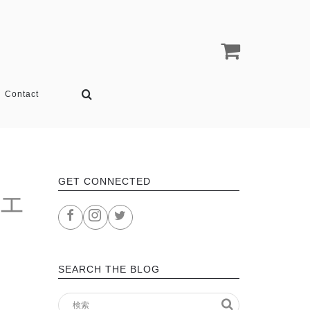
Contact
GET CONNECTED
のエ
SEARCH THE BLOG