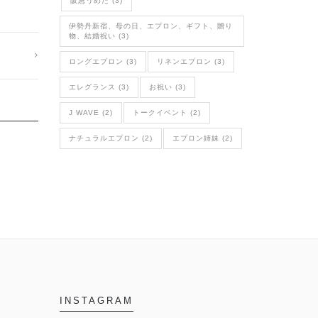
阪急うめだ (3)
伊勢丹新宿、母の日、エプロン、ギフト、贈り
物、結婚祝い (3)
ロングエプロン (3)
リネンエプロン (3)
エレグランス (3)
お祝い (3)
J WAVE (2)
トークイベント (2)
ナチュラルエプロン (2)
エプロン姉妹 (2)
INSTAGRAM