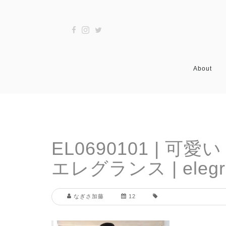
About
EL0690101 |
エレグランス | elegr
なぎさ加藤
12