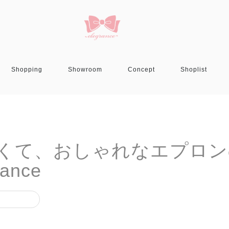
Shopping
Showroom
Concept
Shoplist
 可愛いくて、おしゃれなエプロ
ance