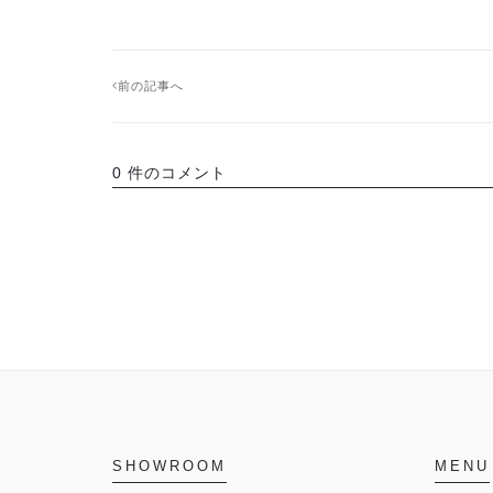
前の記事へ
0 件のコメント
SHOWROOM
MENU