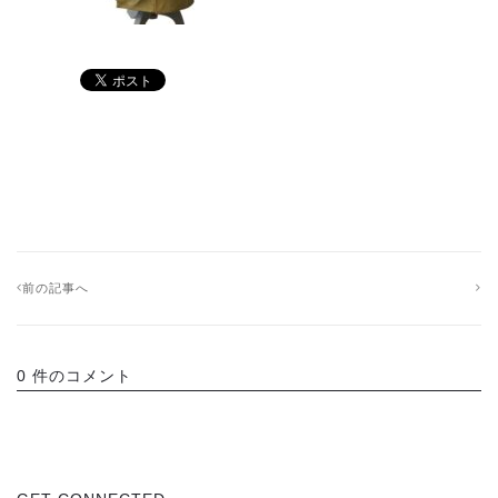
前の記事へ
0 件のコメント