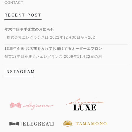
CONTACT
RECENT POST
年末年始冬季休業のお知らせ
株式会社エレグランスは 2022年12月30日から202
13周年企画 お名前を入れてお届けするオーダーエプロン
創業13年目を迎えたエレグランス 2009年11月22日の創
INSTAGRAM