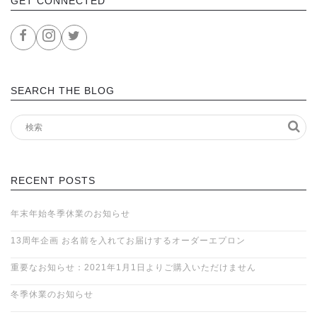
GET CONNECTED
SEARCH THE BLOG
RECENT POSTS
年末年始冬季休業のお知らせ
13周年企画 お名前を入れてお届けするオーダーエプロン
重要なお知らせ：2021年1月1日よりご購入いただけません
冬季休業のお知らせ