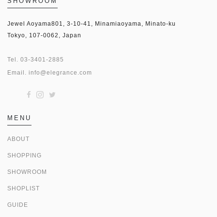
SHOWROOM
Jewel Aoyama801, 3-10-41, Minamiaoyama, Minato-ku
Tokyo, 107-0062, Japan
Tel.
03-3401-2885
Email.
info@elegrance.com
MENU
ABOUT
SHOPPING
SHOWROOM
SHOPLIST
GUIDE