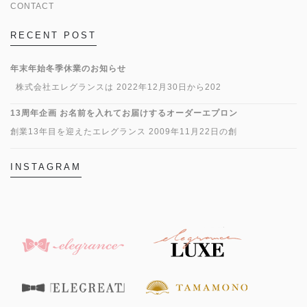
CONTACT
RECENT POST
年末年始冬季休業のお知らせ
株式会社エレグランスは 2022年12月30日から202
13周年企画 お名前を入れてお届けするオーダーエプロン
創業13年目を迎えたエレグランス 2009年11月22日の創
INSTAGRAM