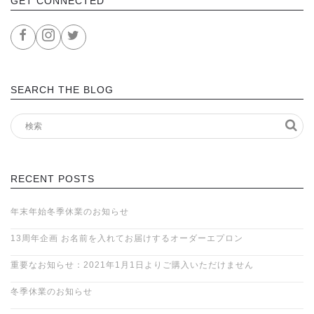
GET CONNECTED
SEARCH THE BLOG
RECENT POSTS
年末年始冬季休業のお知らせ
13周年企画 お名前を入れてお届けするオーダーエプロン
重要なお知らせ：2021年1月1日よりご購入いただけません
冬季休業のお知らせ