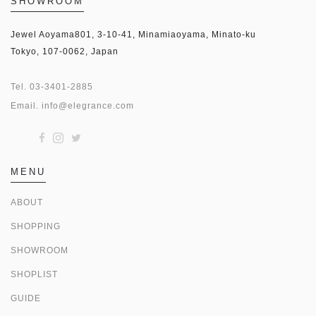
SHOWROOM
Jewel Aoyama801, 3-10-41, Minamiaoyama, Minato-ku
Tokyo, 107-0062, Japan
Tel.
03-3401-2885
Email.
info@elegrance.com
MENU
ABOUT
SHOPPING
SHOWROOM
SHOPLIST
GUIDE