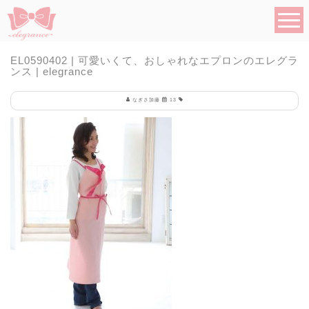
EL0590402 | 可愛いくて、おしゃれなエプロンのエレグラ
ンス | elegrance
なぎさ加藤
13