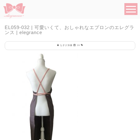
EL059-032 | 可愛いくて、おしゃれなエプロンのエレグラ
ンス | elegrance
なぎさ加藤
16