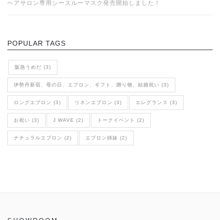
ヘアサロン専用シースルーマスク発売開始しました！
POPULAR TAGS
阪急うめだ (3)
伊勢丹新宿、母の日、エプロン、ギフト、贈り物、結婚祝い (3)
ロングエプロン (3)
リネンエプロン (3)
エレグランス (3)
お祝い (3)
J WAVE (2)
トークイベント (2)
ナチュラルエプロン (2)
エプロン姉妹 (2)