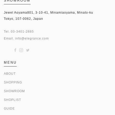
SHOWROOM
Jewel Aoyama801, 3-10-41, Minamiaoyama, Minato-ku
Tokyo, 107-0062, Japan
Tel.
03-3401-2885
Email.
info@elegrance.com
MENU
ABOUT
SHOPPING
SHOWROOM
SHOPLIST
GUIDE