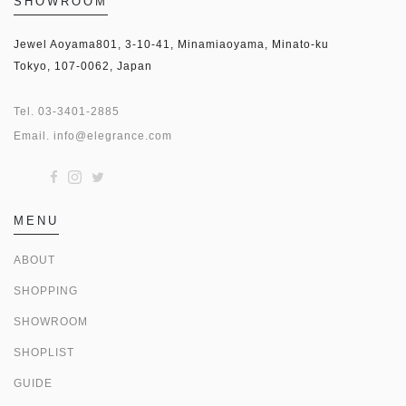
SHOWROOM
Jewel Aoyama801, 3-10-41, Minamiaoyama, Minato-ku
Tokyo, 107-0062, Japan
Tel.
03-3401-2885
Email.
info@elegrance.com
MENU
ABOUT
SHOPPING
SHOWROOM
SHOPLIST
GUIDE