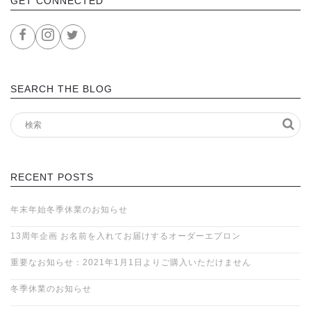
GET CONNECTED
SEARCH THE BLOG
RECENT POSTS
年末年始冬季休業のお知らせ
13周年企画 お名前を入れてお届けするオーダーエプロン
重要なお知らせ：2021年1月1日よりご購入いただけません
冬季休業のお知らせ