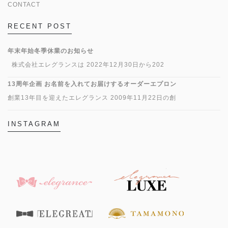
CONTACT
RECENT POST
年末年始冬季休業のお知らせ
株式会社エレグランスは 2022年12月30日から202
13周年企画 お名前を入れてお届けするオーダーエプロン
創業13年目を迎えたエレグランス 2009年11月22日の創
INSTAGRAM