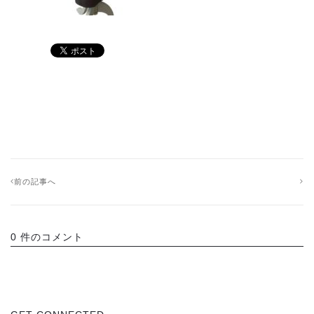
前の記事へ
0 件のコメント