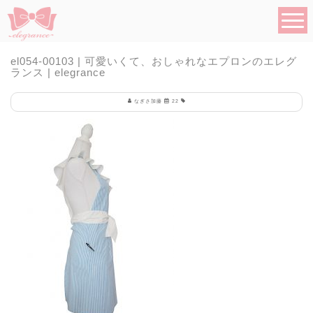
el054-00103 | 可愛いくて、おしゃれなエプロンのエレグ
ランス | elegrance
なぎさ加藤
22