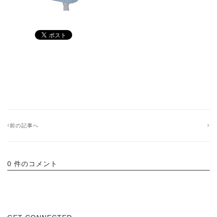
前の記事へ
0 件のコメント