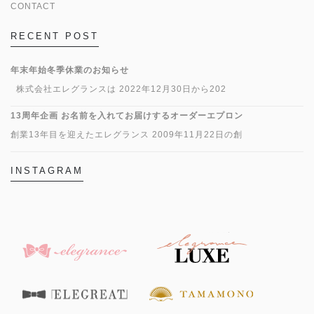
CONTACT
RECENT POST
年末年始冬季休業のお知らせ
株式会社エレグランスは 2022年12月30日から202
13周年企画 お名前を入れてお届けするオーダーエプロン
創業13年目を迎えたエレグランス 2009年11月22日の創
INSTAGRAM