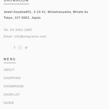
SHOWROOM
Jewel Aoyama801, 3-10-41, Minamiaoyama, Minato-ku
Tokyo, 107-0062, Japan
Tel.
03-3401-2885
Email.
info@elegrance.com
MENU
ABOUT
SHOPPING
SHOWROOM
SHOPLIST
GUIDE