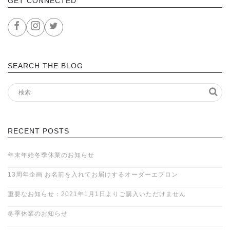
GET CONNECTED
SEARCH THE BLOG
RECENT POSTS
年末年始冬季休業のお知らせ
13周年企画 お名前を入れてお届けするオーダーエプロン
重要なお知らせ：2021年1月1日よりご購入いただけません
冬季休業のお知らせ