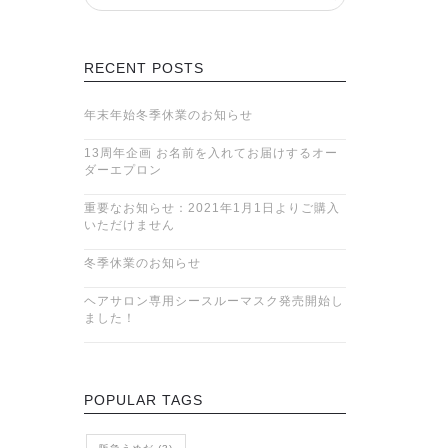
RECENT POSTS
年末年始冬季休業のお知らせ
13周年企画 お名前を入れてお届けするオー
ダーエプロン
重要なお知らせ：2021年1月1日よりご購入
いただけません
冬季休業のお知らせ
ヘアサロン専用シースルーマスク発売開始し
ました！
POPULAR TAGS