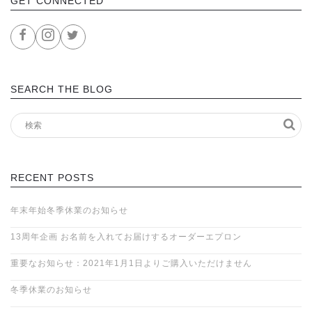
GET CONNECTED
SEARCH THE BLOG
RECENT POSTS
年末年始冬季休業のお知らせ
13周年企画 お名前を入れてお届けするオーダーエプロン
重要なお知らせ：2021年1月1日よりご購入いただけません
冬季休業のお知らせ