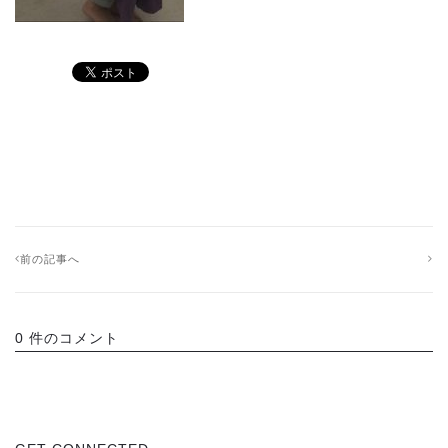
前の記事へ
0 件のコメント