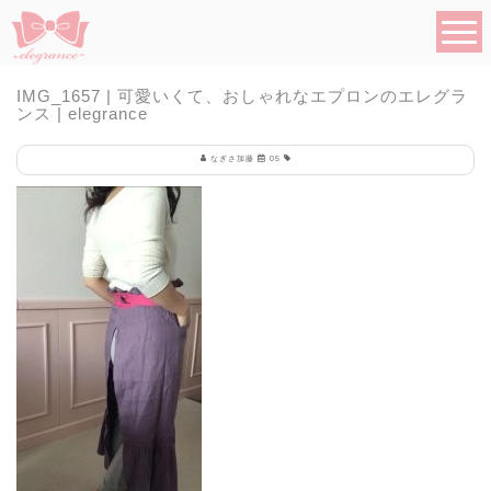
IMG_1657 | 可愛いくて、おしゃれなエプロンのエレグラ
ンス | elegrance
なぎさ加藤
05