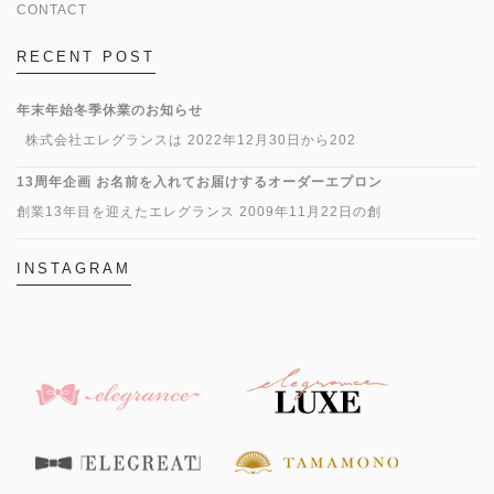
CONTACT
RECENT POST
年末年始冬季休業のお知らせ
株式会社エレグランスは 2022年12月30日から202
13周年企画 お名前を入れてお届けするオーダーエプロン
創業13年目を迎えたエレグランス 2009年11月22日の創
INSTAGRAM