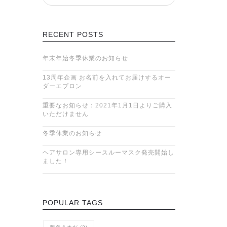
RECENT POSTS
年末年始冬季休業のお知らせ
13周年企画 お名前を入れてお届けするオー
ダーエプロン
重要なお知らせ：2021年1月1日よりご購入
いただけません
冬季休業のお知らせ
ヘアサロン専用シースルーマスク発売開始し
ました！
POPULAR TAGS