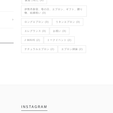
阪急うめだ (3)
伊勢丹新宿、母の日、エプロン、ギフト、贈り
物、結婚祝い (3)
ロングエプロン (3)
リネンエプロン (3)
エレグランス (3)
お祝い (3)
J WAVE (2)
トークイベント (2)
ナチュラルエプロン (2)
エプロン姉妹 (2)
INSTAGRAM