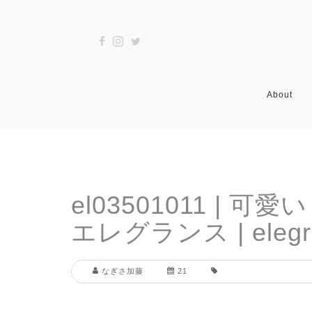
About
el03501011 |
エレグランス | elegr
なぎさ加藤
21