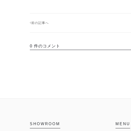
前の記事へ
0 件のコメント
SHOWROOM
MENU