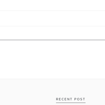
RECENT POST