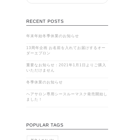
RECENT POSTS
年末年始冬季休業のお知らせ
13周年企画 お名前を入れてお届けするオー
ダーエプロン
重要なお知らせ：2021年1月1日よりご購入
いただけません
冬季休業のお知らせ
ヘアサロン専用シースルーマスク発売開始し
ました！
POPULAR TAGS