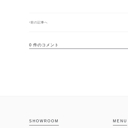
前の記事へ
0 件のコメント
SHOWROOM
MENU