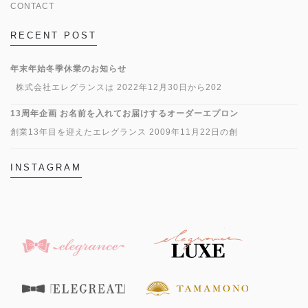
CONTACT
RECENT POST
年末年始冬季休業のお知らせ
株式会社エレグランスは 2022年12月30日から202
13周年企画 お名前を入れてお届けするオーダーエプロン
創業13年目を迎えたエレグランス 2009年11月22日の創
INSTAGRAM