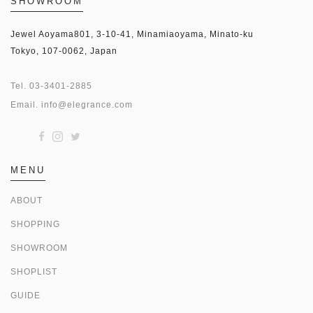
SHOWROOM
Jewel Aoyama801, 3-10-41, Minamiaoyama, Minato-ku
Tokyo, 107-0062, Japan
Tel.
03-3401-2885
Email.
info@elegrance.com
MENU
ABOUT
SHOPPING
SHOWROOM
SHOPLIST
GUIDE