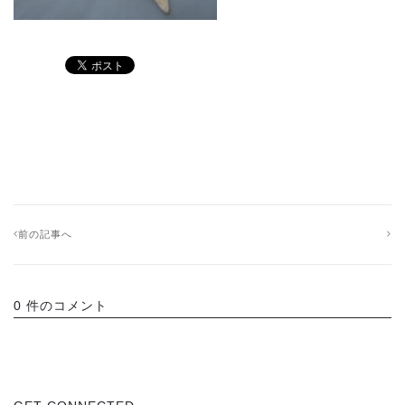
前の記事へ
0 件のコメント