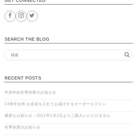
GET CONNECTED
SEARCH THE BLOG
RECENT POSTS
年末年始冬季休業のお知らせ
13周年企画 お名前を入れてお届けするオーダーエプロン
重要なお知らせ：2021年1月1日よりご購入いただけません
冬季休業のお知らせ