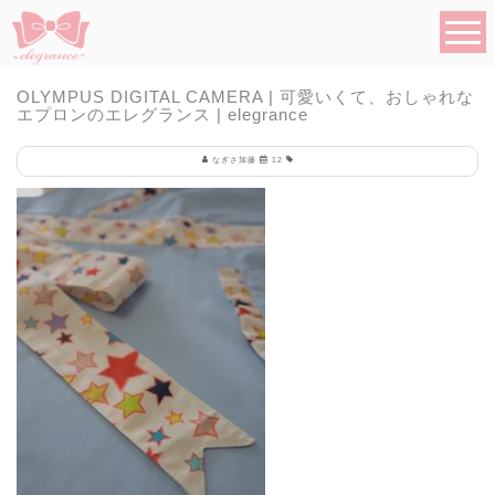
OLYMPUS DIGITAL CAMERA | 可愛いくて、おしゃれな
エプロンのエレグランス | elegrance
なぎさ加藤
12