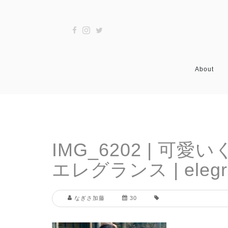
About
IMG_6202 | 
エレグランス | elegr
なぎさ加藤
30