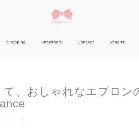
Shopping
Showroom
Concept
Shoplist
可愛いくて、おしゃれなエプロン
ance