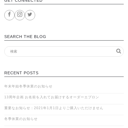
GET CONNECTED
SEARCH THE BLOG
RECENT POSTS
年末年始冬季休業のお知らせ
13周年企画 お名前を入れてお届けするオーダーエプロン
重要なお知らせ：2021年1月1日よりご購入いただけません
冬季休業のお知らせ