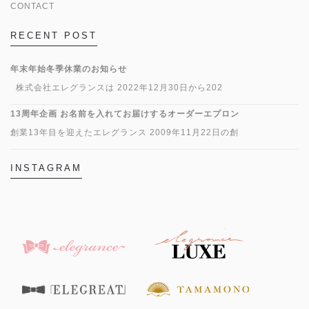
CONTACT
RECENT POST
年末年始冬季休業のお知らせ
株式会社エレグランスは 2022年12月30日から202
13周年企画 お名前を入れてお届けするオーダーエプロン
創業13年目を迎えたエレグランス 2009年11月22日の創
INSTAGRAM