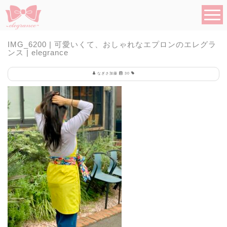
IMG_6200 | 可愛いくて、おしゃれなエプロンのエレグラ
ンス | elegrance
なぎさ加藤
30