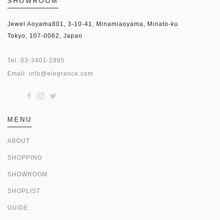
SHOWROOM
Jewel Aoyama801, 3-10-41, Minamiaoyama, Minato-ku
Tokyo, 107-0062, Japan
Tel.
03-3401-2885
Email.
info@elegrance.com
MENU
ABOUT
SHOPPING
SHOWROOM
SHOPLIST
GUIDE