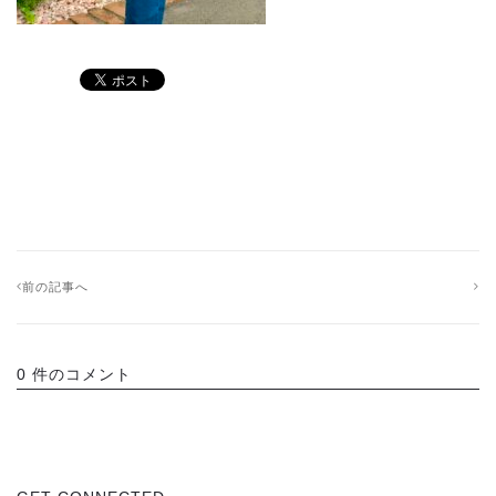
前の記事へ
0 件のコメント