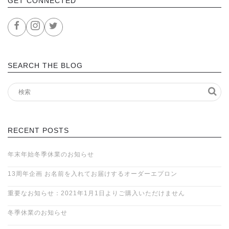
GET CONNECTED
SEARCH THE BLOG
RECENT POSTS
年末年始冬季休業のお知らせ
13周年企画 お名前を入れてお届けするオーダーエプロン
重要なお知らせ：2021年1月1日よりご購入いただけません
冬季休業のお知らせ