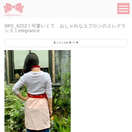
IMG_6252 | 可愛いくて、おしゃれなエプロンのエレグラ
ンス | elegrance
なぎさ加藤
30