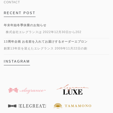
CONTACT
RECENT POST
年末年始冬季休業のお知らせ
株式会社エレグランスは 2022年12月30日から202
13周年企画 お名前を入れてお届けするオーダーエプロン
創業13年目を迎えたエレグランス 2009年11月22日の創
INSTAGRAM