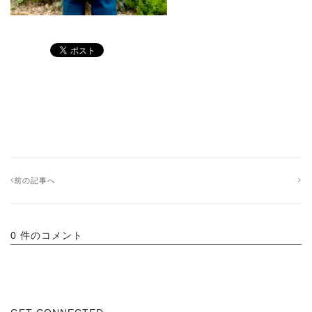
前の記事へ
0 件のコメント