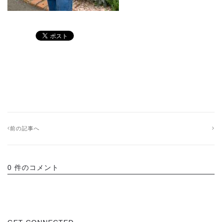
前の記事へ
0 件のコメント