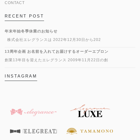
CONTACT
RECENT POST
年末年始冬季休業のお知らせ
株式会社エレグランスは 2022年12月30日から202
13周年企画 お名前を入れてお届けするオーダーエプロン
創業13年目を迎えたエレグランス 2009年11月22日の創
INSTAGRAM