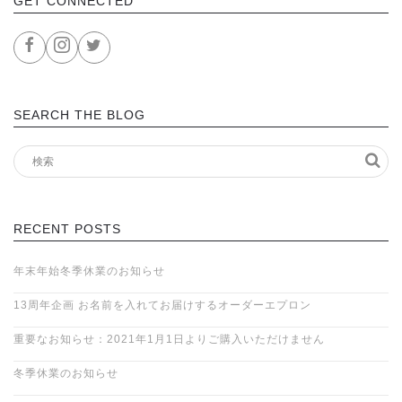
GET CONNECTED
SEARCH THE BLOG
RECENT POSTS
年末年始冬季休業のお知らせ
13周年企画 お名前を入れてお届けするオーダーエプロン
重要なお知らせ：2021年1月1日よりご購入いただけません
冬季休業のお知らせ