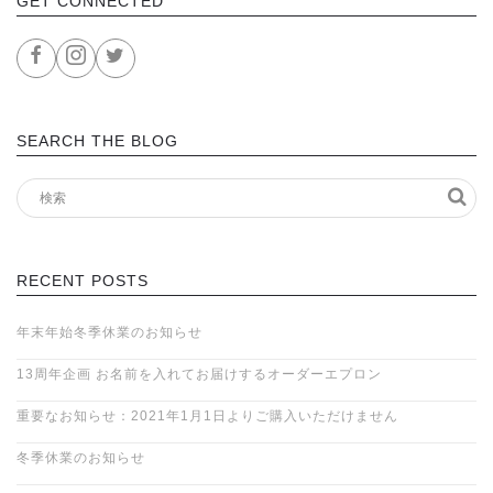
GET CONNECTED
SEARCH THE BLOG
RECENT POSTS
年末年始冬季休業のお知らせ
13周年企画 お名前を入れてお届けするオーダーエプロン
重要なお知らせ：2021年1月1日よりご購入いただけません
冬季休業のお知らせ