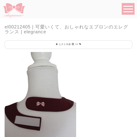
el00212405 | 可愛いくて、おしゃれなエプロンのエレグ
ランス | elegrance
なぎさ加藤
15