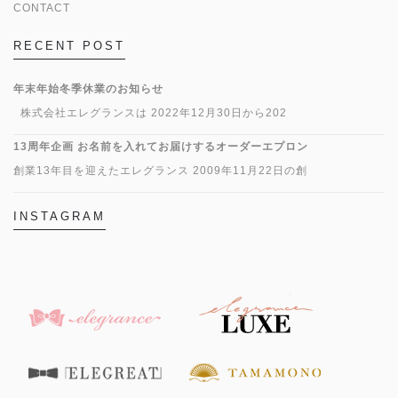
CONTACT
RECENT POST
年末年始冬季休業のお知らせ
株式会社エレグランスは 2022年12月30日から202
13周年企画 お名前を入れてお届けするオーダーエプロン
創業13年目を迎えたエレグランス 2009年11月22日の創
INSTAGRAM