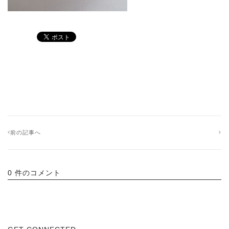
前の記事へ
0 件のコメント