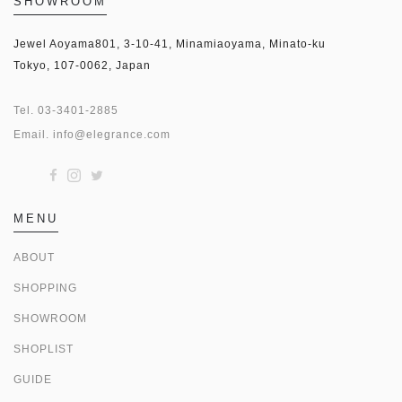
SHOWROOM
Jewel Aoyama801, 3-10-41, Minamiaoyama, Minato-ku
Tokyo, 107-0062, Japan
Tel.
03-3401-2885
Email.
info@elegrance.com
MENU
ABOUT
SHOPPING
SHOWROOM
SHOPLIST
GUIDE