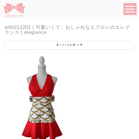
el00212201 | 可愛いくて、おしゃれなエプロンのエレグ
ランス | elegrance
なぎさ加藤
06