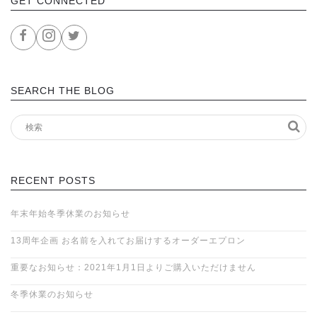
GET CONNECTED
SEARCH THE BLOG
RECENT POSTS
年末年始冬季休業のお知らせ
13周年企画 お名前を入れてお届けするオーダーエプロン
重要なお知らせ：2021年1月1日よりご購入いただけません
冬季休業のお知らせ