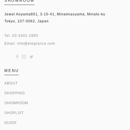
SHOWROOM
Jewel Aoyama801, 3-10-41, Minamiaoyama, Minato-ku
Tokyo, 107-0062, Japan
Tel.
03-3401-2885
Email.
info@elegrance.com
MENU
ABOUT
SHOPPING
SHOWROOM
SHOPLIST
GUIDE