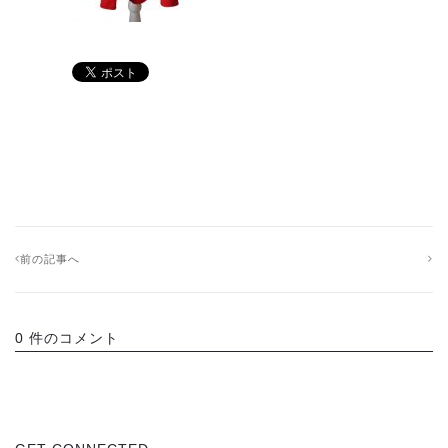
前の記事へ
0 件のコメント