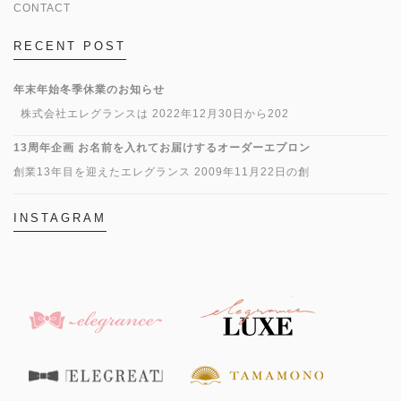
CONTACT
RECENT POST
年末年始冬季休業のお知らせ
株式会社エレグランスは 2022年12月30日から202
13周年企画 お名前を入れてお届けするオーダーエプロン
創業13年目を迎えたエレグランス 2009年11月22日の創
INSTAGRAM