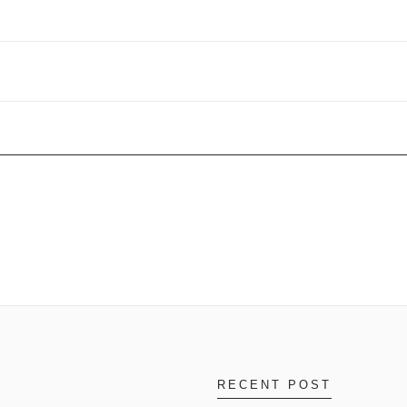
RECENT POST