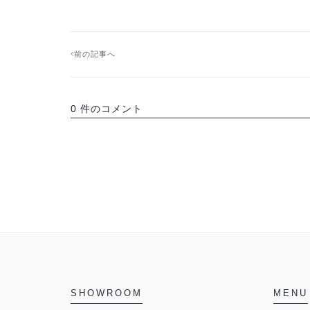
前の記事へ
0 件のコメント
SHOWROOM
MENU