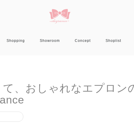
Shopping
Showroom
Concept
Shoplist
 可愛いくて、おしゃれなエプロン
ance