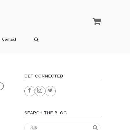
Contact
GET CONNECTED
の
SEARCH THE BLOG