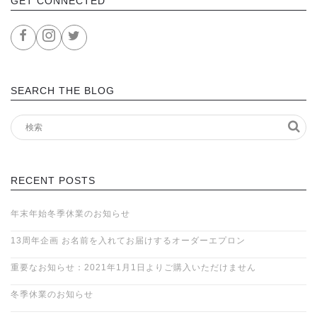
GET CONNECTED
SEARCH THE BLOG
RECENT POSTS
年末年始冬季休業のお知らせ
13周年企画 お名前を入れてお届けするオーダーエプロン
重要なお知らせ：2021年1月1日よりご購入いただけません
冬季休業のお知らせ