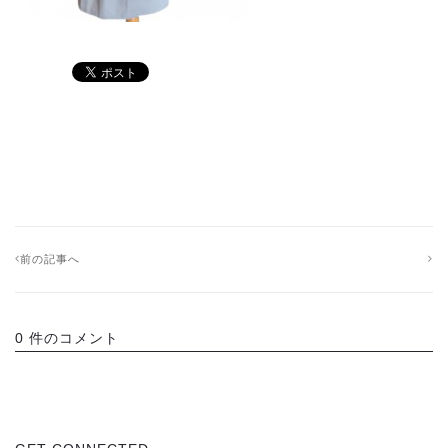
前の記事へ
0 件のコメント