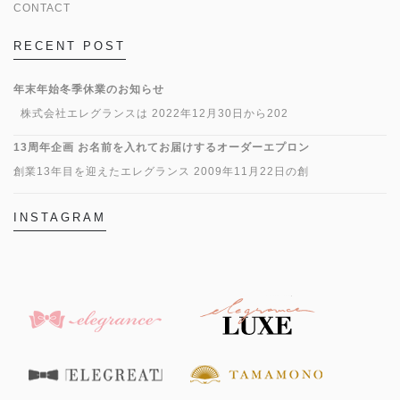
CONTACT
RECENT POST
年末年始冬季休業のお知らせ
株式会社エレグランスは 2022年12月30日から202
13周年企画 お名前を入れてお届けするオーダーエプロン
創業13年目を迎えたエレグランス 2009年11月22日の創
INSTAGRAM