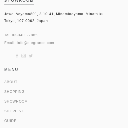
SHOWROOM
Jewel Aoyama801, 3-10-41, Minamiaoyama, Minato-ku
Tokyo, 107-0062, Japan
Tel.
03-3401-2885
Email.
info@elegrance.com
MENU
ABOUT
SHOPPING
SHOWROOM
SHOPLIST
GUIDE