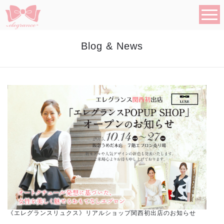
Blog & News
《エレグランスリュクス》リアルショップ関西初出店のお知らせ