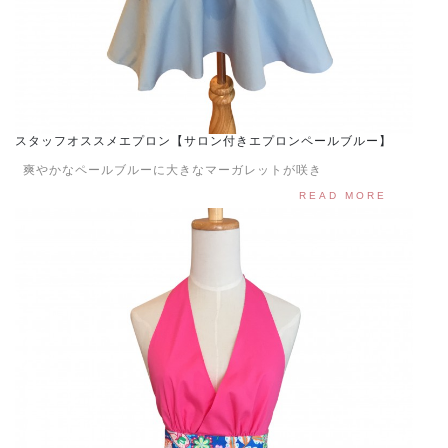
スタッフオススメエプロン【サロン付きエプロンペールブルー】
爽やかなペールブルーに大きなマーガレットが咲き
READ MORE