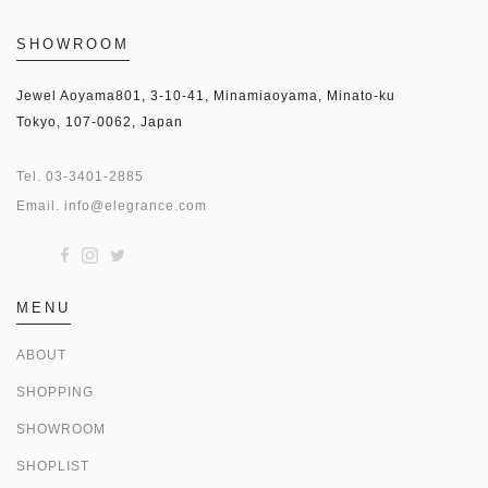
SHOWROOM
Jewel Aoyama801, 3-10-41, Minamiaoyama, Minato-ku
Tokyo, 107-0062, Japan
Tel.
03-3401-2885
Email.
info@elegrance.com
MENU
ABOUT
SHOPPING
SHOWROOM
SHOPLIST