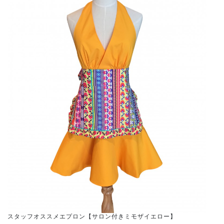
スタッフオススメエプロン【サロン付きミモザイエロー】