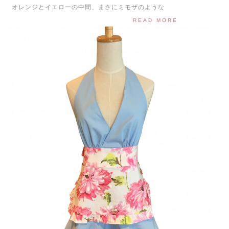
オレンジとイエローの中間、まさにミモザのような
READ MORE