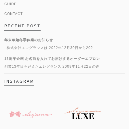
GUIDE
CONTACT
RECENT POST
年末年始冬季休業のお知らせ
株式会社エレグランスは 2022年12月30日から202
13周年企画 お名前を入れてお届けするオーダーエプロン
創業13年目を迎えたエレグランス 2009年11月22日の創
INSTAGRAM