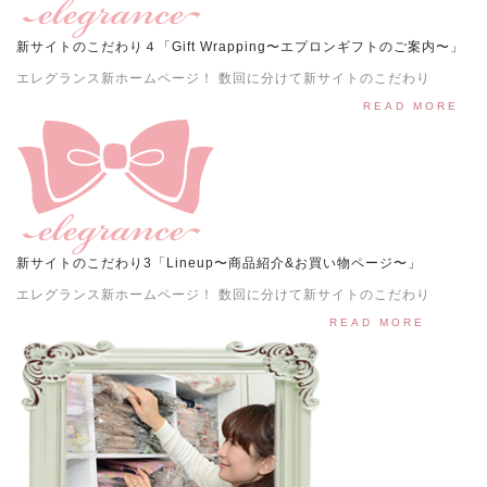
新サイトのこだわり４「Gift Wrapping〜エプロンギフトのご案内〜」
エレグランス新ホームページ！ 数回に分けて新サイトのこだわり
READ MORE
新サイトのこだわり3「Lineup〜商品紹介&お買い物ページ〜」
エレグランス新ホームページ！ 数回に分けて新サイトのこだわり
READ MORE