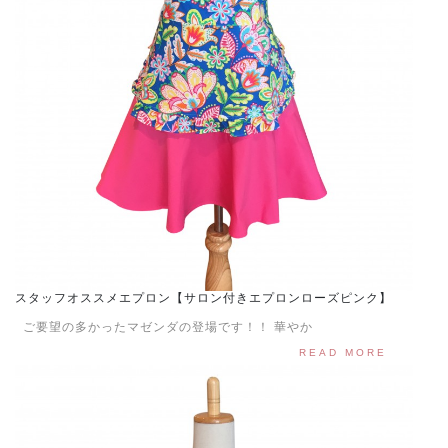
スタッフオススメエプロン【サロン付きエプロンローズピンク】
ご要望の多かったマゼンダの登場です！！ 華やか
READ MORE