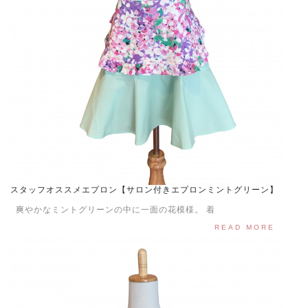
スタッフオススメエプロン【サロン付きエプロンミントグリーン】
爽やかなミントグリーンの中に一面の花模様。 着
READ MORE