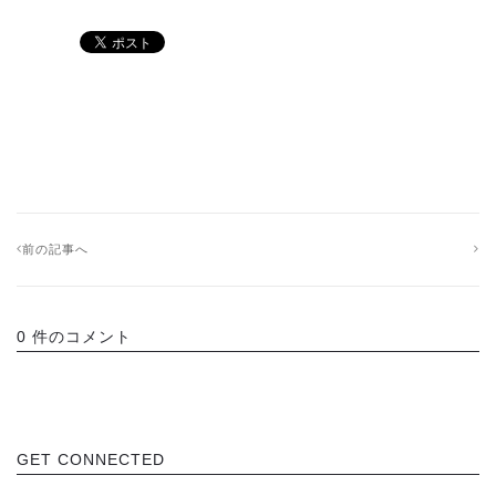
前の記事へ
0 件のコメント
GET CONNECTED