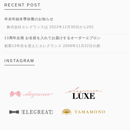
RECENT POST
年末年始冬季休業のお知らせ
株式会社エレグランスは 2022年12月30日から202
13周年企画 お名前を入れてお届けするオーダーエプロン
創業13年目を迎えたエレグランス 2009年11月22日の創
INSTAGRAM