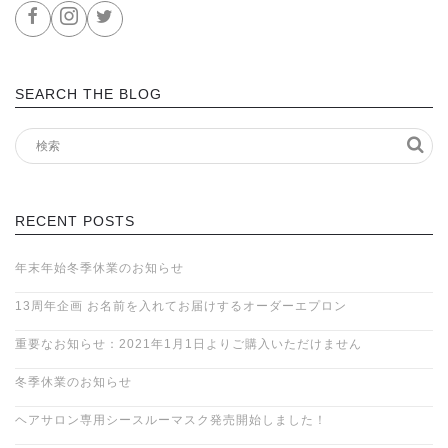
SEARCH THE BLOG
RECENT POSTS
年末年始冬季休業のお知らせ
13周年企画 お名前を入れてお届けするオーダーエプロン
重要なお知らせ：2021年1月1日よりご購入いただけません
冬季休業のお知らせ
ヘアサロン専用シースルーマスク発売開始しました！