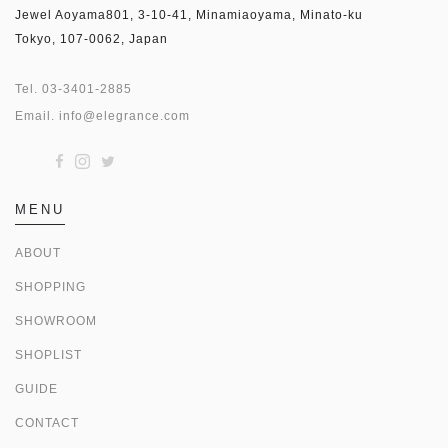
Jewel Aoyama801, 3-10-41, Minamiaoyama, Minato-ku
Tokyo, 107-0062, Japan
Tel.
03-3401-2885
Email.
info@elegrance.com
MENU
ABOUT
SHOPPING
SHOWROOM
SHOPLIST
GUIDE
CONTACT