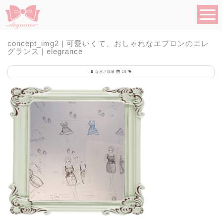
concept_img2 | 可愛いくて、おしゃれなエプロンのエレ
グランス | elegrance
なぎさ加藤
15