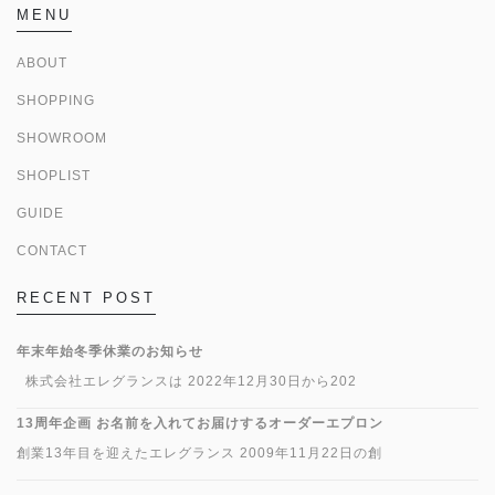
MENU
ABOUT
SHOPPING
SHOWROOM
SHOPLIST
GUIDE
CONTACT
RECENT POST
年末年始冬季休業のお知らせ
株式会社エレグランスは 2022年12月30日から202
13周年企画 お名前を入れてお届けするオーダーエプロン
創業13年目を迎えたエレグランス 2009年11月22日の創