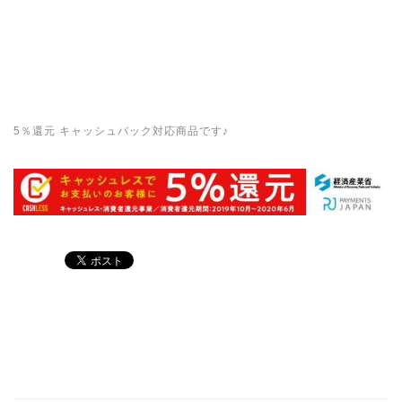
5％還元 キャッシュバック対応商品です♪