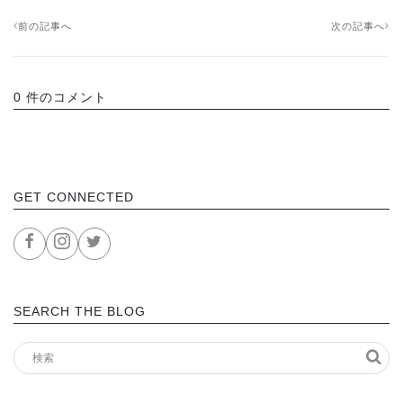
前の記事へ
次の記事へ
0 件のコメント
GET CONNECTED
SEARCH THE BLOG