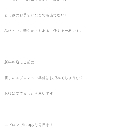
とっさのお手伝いなどでも慌てない♪
品格の中に華やかさもある、使える一枚です。
新年を迎える前に
新しいエプロンのご準備はお済みでしょうか？
お役に立てましたら幸いです！
エプロンでhappyな毎日を！