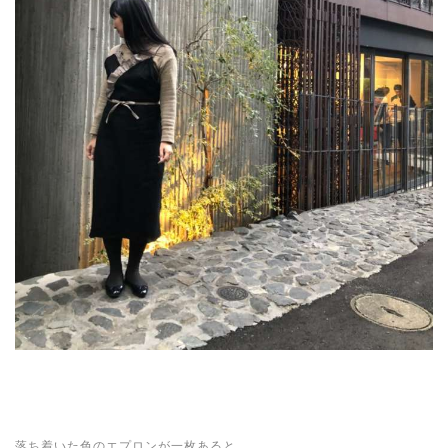
落ち着いた色のエプロンが一枚あると、