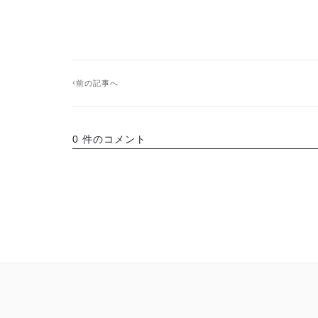
前の記事へ
0 件のコメント