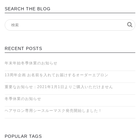
SEARCH THE BLOG
RECENT POSTS
年末年始冬季休業のお知らせ
13周年企画 お名前を入れてお届けするオーダーエプロン
重要なお知らせ：2021年1月1日よりご購入いただけません
冬季休業のお知らせ
ヘアサロン専用シースルーマスク発売開始しました！
POPULAR TAGS