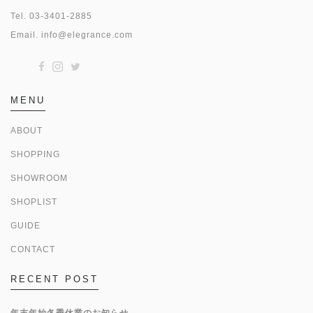
Tel.
03-3401-2885
Email.
info@elegrance.com
MENU
ABOUT
SHOPPING
SHOWROOM
SHOPLIST
GUIDE
CONTACT
RECENT POST