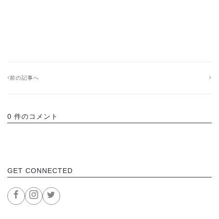
前の記事へ
0 件のコメント
GET CONNECTED