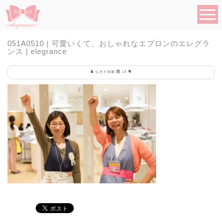
051A0510 | 可愛いくて、おしゃれなエプロンのエレグラ
ンス | elegrance
なぎさ加藤
14