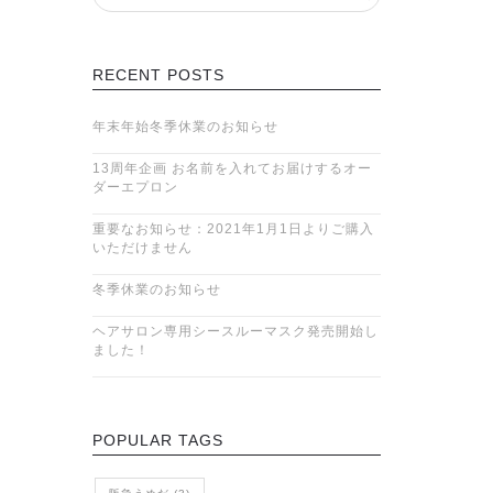
RECENT POSTS
年末年始冬季休業のお知らせ
13周年企画 お名前を入れてお届けするオー
ダーエプロン
重要なお知らせ：2021年1月1日よりご購入
いただけません
冬季休業のお知らせ
ヘアサロン専用シースルーマスク発売開始し
ました！
POPULAR TAGS