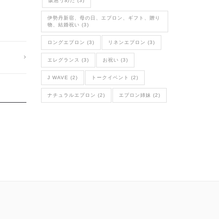
阪急うめだ (3)
伊勢丹新宿、母の日、エプロン、ギフト、贈り
物、結婚祝い (3)
ロングエプロン (3)
リネンエプロン (3)
エレグランス (3)
お祝い (3)
J WAVE (2)
トークイベント (2)
ナチュラルエプロン (2)
エプロン姉妹 (2)