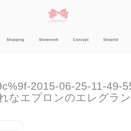
Shopping
Showroom
Concept
Shoplist
9f-2015-06-25-11-49-55
れなエプロンのエレグラ