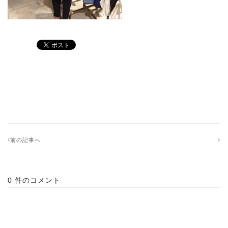
前の記事へ
0 件のコメント