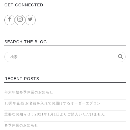
GET CONNECTED
SEARCH THE BLOG
RECENT POSTS
年末年始冬季休業のお知らせ
13周年企画 お名前を入れてお届けするオーダーエプロン
重要なお知らせ：2021年1月1日よりご購入いただけません
冬季休業のお知らせ