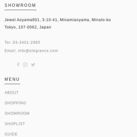
SHOWROOM
Jewel Aoyama801, 3-10-41, Minamiaoyama, Minato-ku
Tokyo, 107-0062, Japan
Tel.
03-3401-2885
Email.
info@elegrance.com
MENU
ABOUT
SHOPPING
SHOWROOM
SHOPLIST
GUIDE