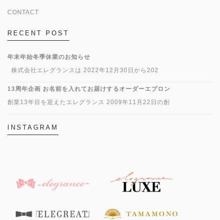
CONTACT
RECENT POST
年末年始冬季休業のお知らせ
株式会社エレグランスは 2022年12月30日から202
13周年企画 お名前を入れてお届けするオーダーエプロン
創業13年目を迎えたエレグランス 2009年11月22日の創
INSTAGRAM