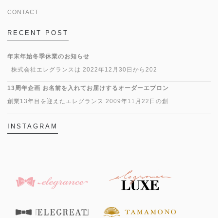
CONTACT
RECENT POST
年末年始冬季休業のお知らせ
株式会社エレグランスは 2022年12月30日から202
13周年企画 お名前を入れてお届けするオーダーエプロン
創業13年目を迎えたエレグランス 2009年11月22日の創
INSTAGRAM