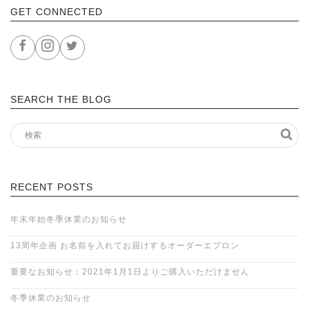
GET CONNECTED
SEARCH THE BLOG
RECENT POSTS
年末年始冬季休業のお知らせ
13周年企画 お名前を入れてお届けするオーダーエプロン
重要なお知らせ：2021年1月1日よりご購入いただけません
冬季休業のお知らせ