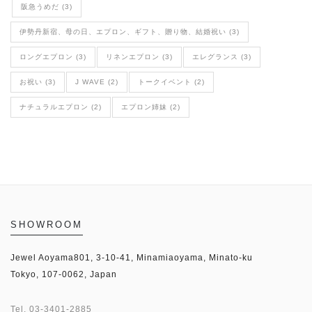
阪急うめだ (3)
伊勢丹新宿、母の日、エプロン、ギフト、贈り物、結婚祝い (3)
ロングエプロン (3)
リネンエプロン (3)
エレグランス (3)
お祝い (3)
J WAVE (2)
トークイベント (2)
ナチュラルエプロン (2)
エプロン姉妹 (2)
SHOWROOM
Jewel Aoyama801, 3-10-41, Minamiaoyama, Minato-ku
Tokyo, 107-0062, Japan
Tel.
03-3401-2885