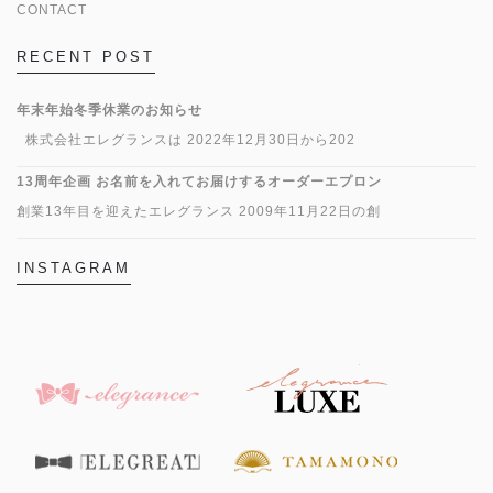
CONTACT
RECENT POST
年末年始冬季休業のお知らせ
株式会社エレグランスは 2022年12月30日から202
13周年企画 お名前を入れてお届けするオーダーエプロン
創業13年目を迎えたエレグランス 2009年11月22日の創
INSTAGRAM