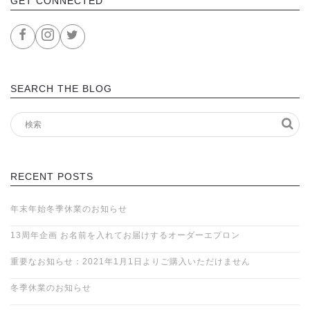
GET CONNECTED
SEARCH THE BLOG
RECENT POSTS
年末年始冬季休業のお知らせ
13周年企画 お名前を入れてお届けするオーダーエプロン
重要なお知らせ：2021年1月1日よりご購入いただけません
冬季休業のお知らせ