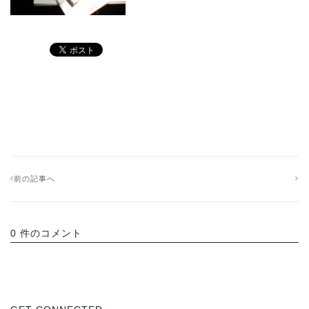
前の記事へ
0 件のコメント