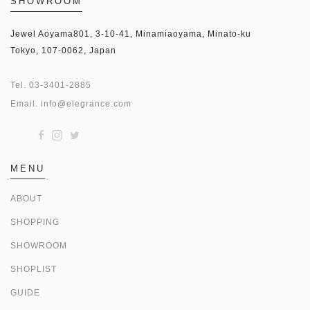
SHOWROOM
Jewel Aoyama801, 3-10-41, Minamiaoyama, Minato-ku
Tokyo, 107-0062, Japan
Tel.
03-3401-2885
Email.
info@elegrance.com
MENU
ABOUT
SHOPPING
SHOWROOM
SHOPLIST
GUIDE