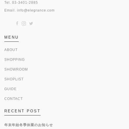
Tel.
03-3401-2885
Email.
info@elegrance.com
MENU
ABOUT
SHOPPING
SHOWROOM
SHOPLIST
GUIDE
CONTACT
RECENT POST
年末年始冬季休業のお知らせ