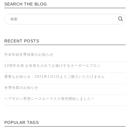
SEARCH THE BLOG
RECENT POSTS
年末年始冬季休業のお知らせ
13周年企画 お名前を入れてお届けするオーダーエプロン
重要なお知らせ：2021年1月1日よりご購入いただけません
冬季休業のお知らせ
ヘアサロン専用シースルーマスク発売開始しました！
POPULAR TAGS