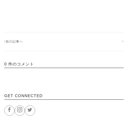
前の記事へ
0 件のコメント
GET CONNECTED